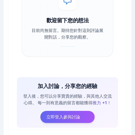
歡迎留下您的想法
目前尚無留言。期待您針對這則評論展
開對話，分享您的觀察。
加入討論，分享您的經驗
登入後，您可以分享寶貴的經驗，與其他人交流
心得。
每一則有意義的留言都能獲得
推力 +1
！
立即登入參與討論