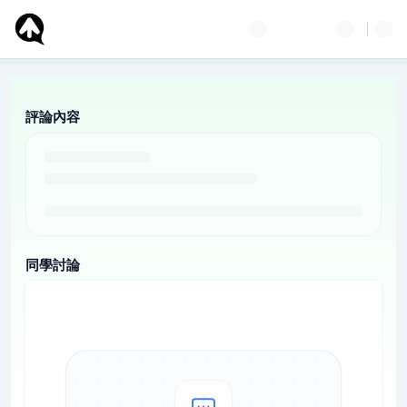
評論內容
同學討論