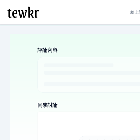
線上
評論內容
同學討論