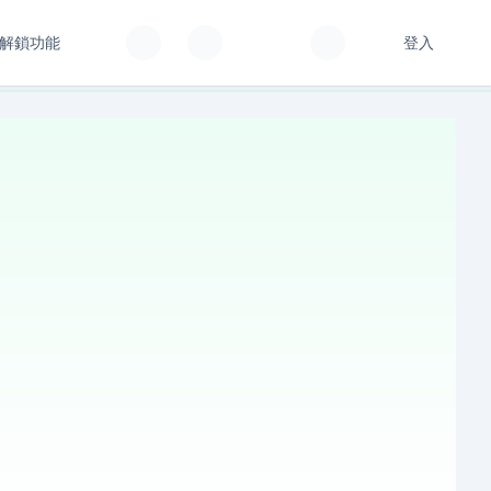
解鎖功能
登入