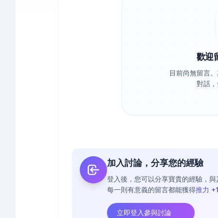
歡迎
目前尚無留言。
對話，
加入討論，分享您的經驗
登入後，您可以分享寶貴的經驗，與
每一則有意義的留言都能獲得
推力 +
立即登入參與討論