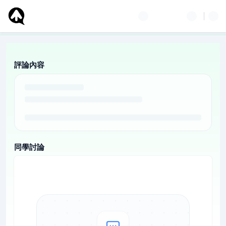
評論內容
同學討論