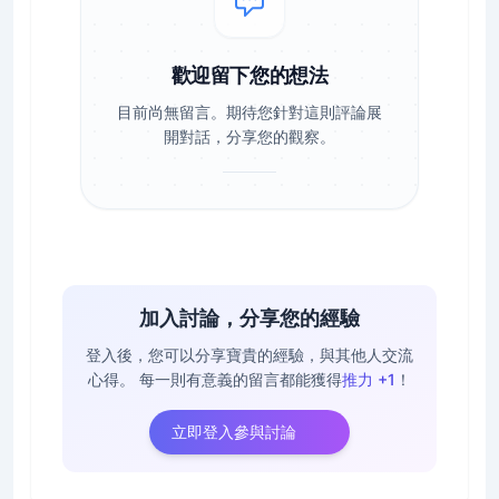
歡迎留下您的想法
目前尚無留言。期待您針對這則評論展
開對話，分享您的觀察。
加入討論，分享您的經驗
登入後，您可以分享寶貴的經驗，與其他人交流
心得。
每一則有意義的留言都能獲得
推力 +1
！
立即登入參與討論