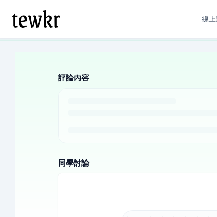
線上
評論內容
同學討論