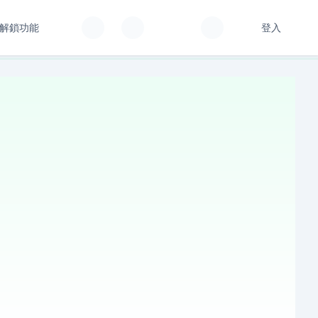
解鎖功能
登入