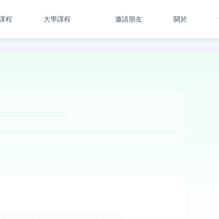
課程
大學課程
邀請朋友
關於