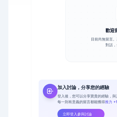
歡迎
目前尚無留言。
對話，
加入討論，分享您的經驗
登入後，您可以分享寶貴的經驗，與
每一則有意義的留言都能獲得
推力 +
立即登入參與討論