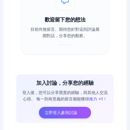
歡迎留下您的想法
目前尚無留言。期待您針對這則評論展
開對話，分享您的觀察。
加入討論，分享您的經驗
登入後，您可以分享寶貴的經驗，與其他人交流
心得。
每一則有意義的留言都能獲得
推力 +1
！
立即登入參與討論