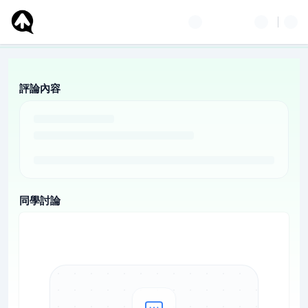
評論內容
同學討論