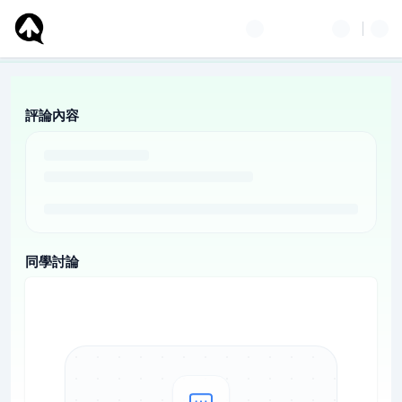
評論內容
同學討論