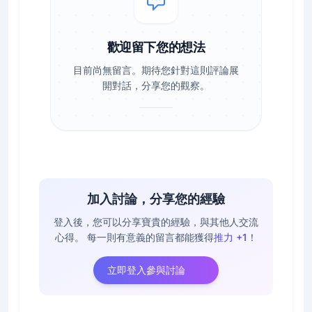
歡迎留下您的想法
目前尚無留言。期待您針對這則評論展
開對話，分享您的觀察。
加入討論，分享您的經驗
登入後，您可以分享寶貴的經驗，與其他人交流
心得。
每一則有意義的留言都能獲得
推力 +1
！
立即登入參與討論