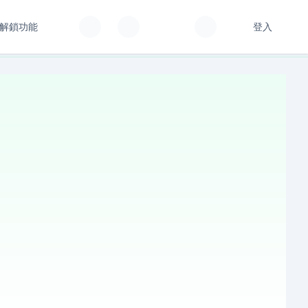
解鎖功能
登入