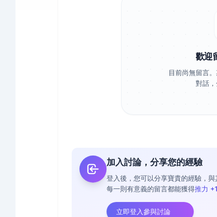
歡迎
目前尚無留言。
對話，
加入討論，分享您的經驗
登入後，您可以分享寶貴的經驗，與
每一則有意義的留言都能獲得
推力 +
立即登入參與討論