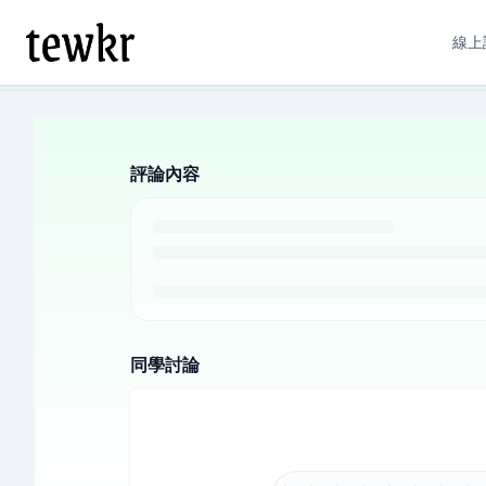
線上
評論內容
同學討論