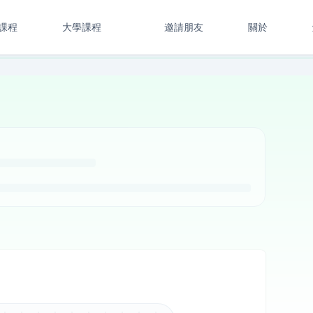
課程
大學課程
邀請朋友
關於