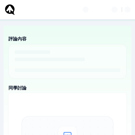
評論內容
同學討論