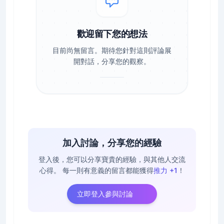
歡迎留下您的想法
目前尚無留言。期待您針對這則評論展
開對話，分享您的觀察。
加入討論，分享您的經驗
登入後，您可以分享寶貴的經驗，與其他人交流
心得。
每一則有意義的留言都能獲得
推力 +1
！
立即登入參與討論