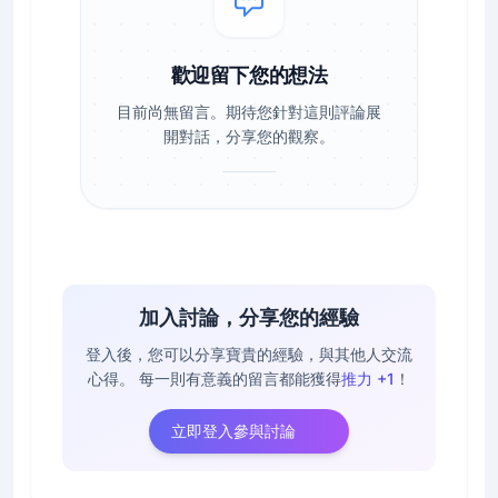
歡迎留下您的想法
目前尚無留言。期待您針對這則評論展
開對話，分享您的觀察。
加入討論，分享您的經驗
登入後，您可以分享寶貴的經驗，與其他人交流
心得。
每一則有意義的留言都能獲得
推力 +1
！
立即登入參與討論