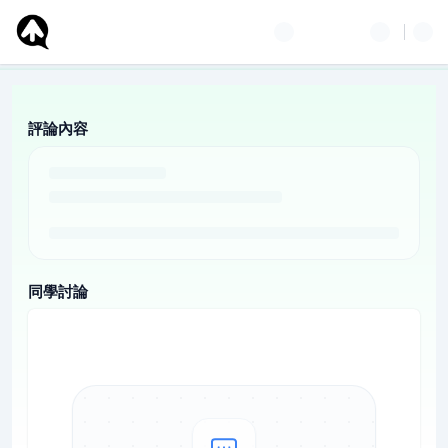
評論內容
同學討論