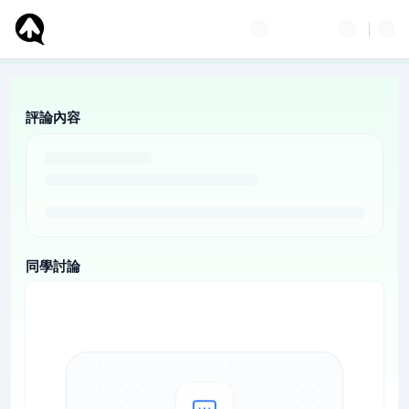
評論內容
同學討論