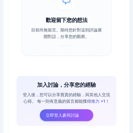
歡迎留下您的想法
目前尚無留言。期待您針對這則評論展
開對話，分享您的觀察。
加入討論，分享您的經驗
登入後，您可以分享寶貴的經驗，與其他人交流
心得。
每一則有意義的留言都能獲得
推力 +1
！
立即登入參與討論