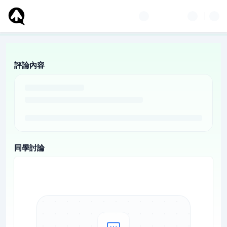
評論內容
同學討論