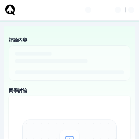
評論內容
同學討論