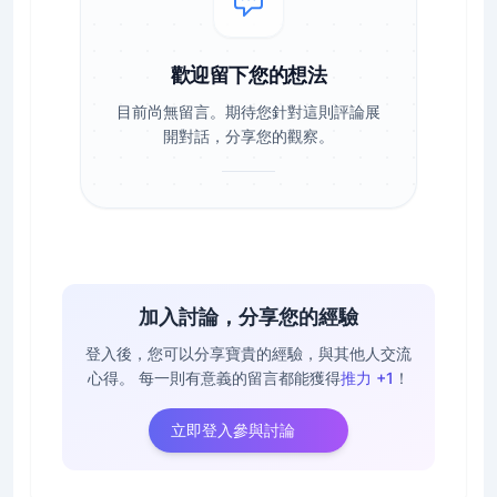
歡迎留下您的想法
目前尚無留言。期待您針對這則評論展
開對話，分享您的觀察。
加入討論，分享您的經驗
登入後，您可以分享寶貴的經驗，與其他人交流
心得。
每一則有意義的留言都能獲得
推力 +1
！
立即登入參與討論