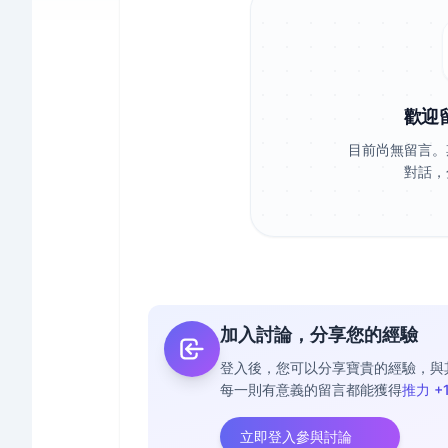
歡迎
目前尚無留言。
對話，
加入討論，分享您的經驗
登入後，您可以分享寶貴的經驗，與
每一則有意義的留言都能獲得
推力 +
立即登入參與討論