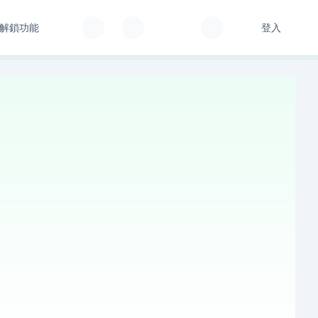
解鎖功能
登入