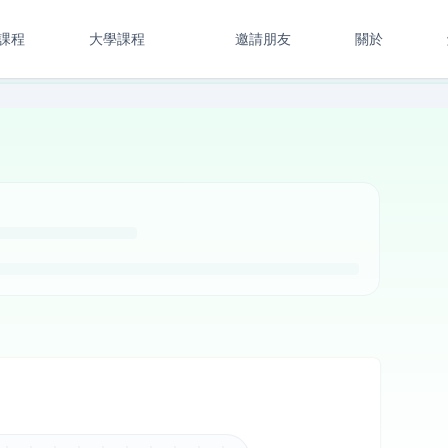
課程
大學課程
邀請朋友
關於