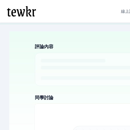
線上
評論內容
同學討論