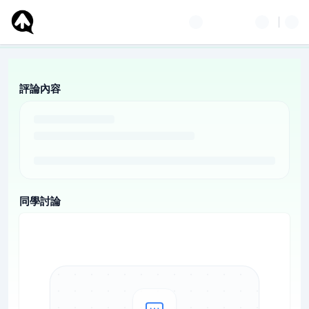
評論內容
同學討論