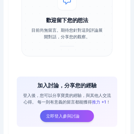
歡迎留下您的想法
目前尚無留言。期待您針對這則評論展
開對話，分享您的觀察。
加入討論，分享您的經驗
登入後，您可以分享寶貴的經驗，與其他人交流
心得。
每一則有意義的留言都能獲得
推力 +1
！
立即登入參與討論