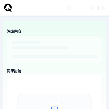
評論內容
同學討論