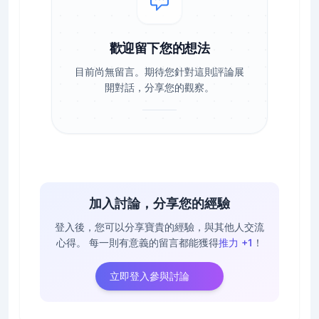
歡迎留下您的想法
目前尚無留言。期待您針對這則評論展
開對話，分享您的觀察。
加入討論，分享您的經驗
登入後，您可以分享寶貴的經驗，與其他人交流
心得。
每一則有意義的留言都能獲得
推力 +1
！
立即登入參與討論