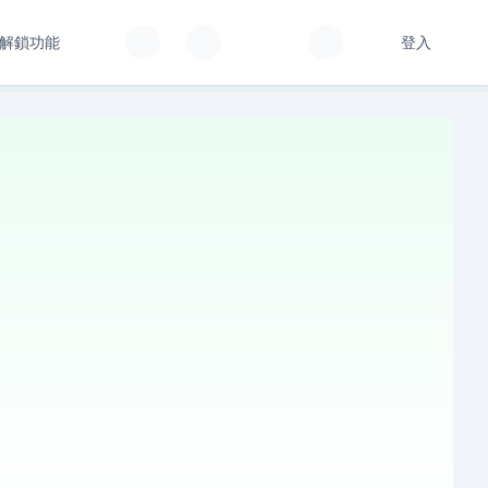
解鎖功能
登入