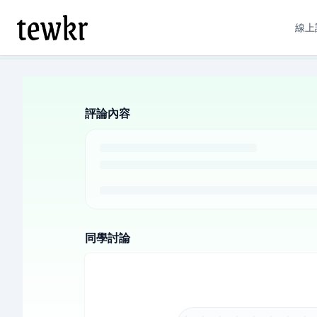
線上
評論內容
同學討論