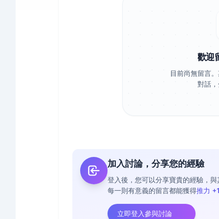
歡迎
目前尚無留言。
對話，
加入討論，分享您的經驗
登入後，您可以分享寶貴的經驗，與
每一則有意義的留言都能獲得
推力 +
立即登入參與討論