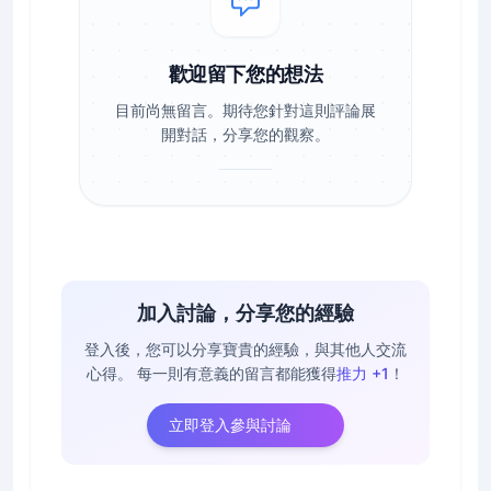
歡迎留下您的想法
目前尚無留言。期待您針對這則評論展
開對話，分享您的觀察。
加入討論，分享您的經驗
登入後，您可以分享寶貴的經驗，與其他人交流
心得。
每一則有意義的留言都能獲得
推力 +1
！
立即登入參與討論