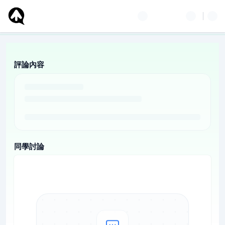
評論內容
同學討論