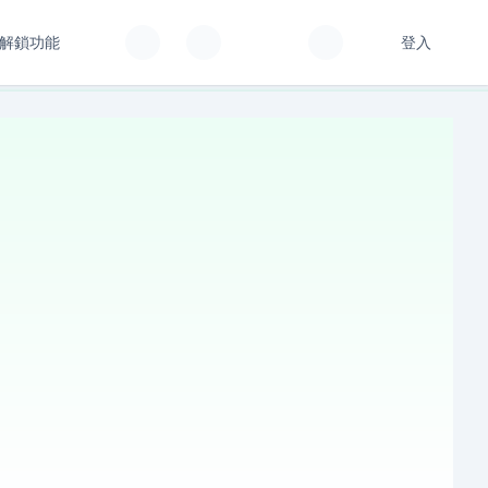
解鎖功能
登入