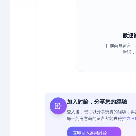
歡迎
目前尚無留言。
對話，
加入討論，分享您的經驗
登入後，您可以分享寶貴的經驗，與
每一則有意義的留言都能獲得
推力 +
立即登入參與討論