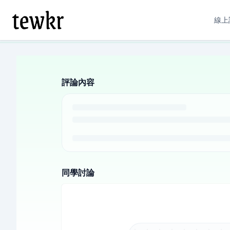
線上
評論內容
同學討論