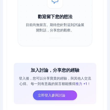
歡迎留下您的想法
目前尚無留言。期待您針對這則評論展
開對話，分享您的觀察。
加入討論，分享您的經驗
登入後，您可以分享寶貴的經驗，與其他人交流
心得。
每一則有意義的留言都能獲得
推力 +1
！
立即登入參與討論