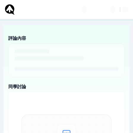
評論內容
同學討論