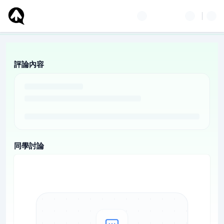
評論內容
同學討論