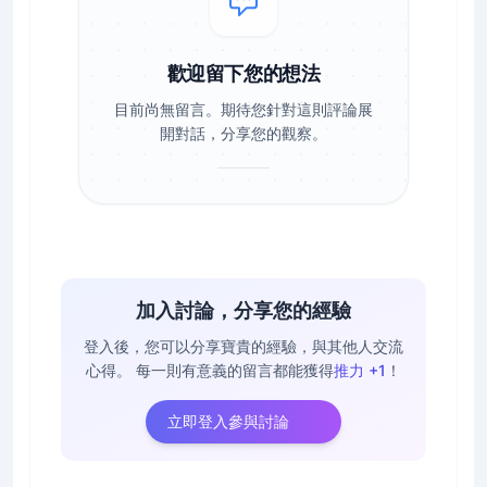
歡迎留下您的想法
目前尚無留言。期待您針對這則評論展
開對話，分享您的觀察。
加入討論，分享您的經驗
登入後，您可以分享寶貴的經驗，與其他人交流
心得。
每一則有意義的留言都能獲得
推力 +1
！
立即登入參與討論