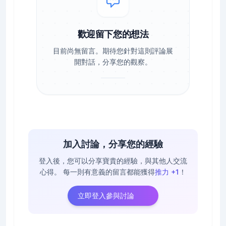
歡迎留下您的想法
目前尚無留言。期待您針對這則評論展
開對話，分享您的觀察。
加入討論，分享您的經驗
登入後，您可以分享寶貴的經驗，與其他人交流
心得。
每一則有意義的留言都能獲得
推力 +1
！
立即登入參與討論