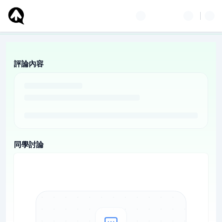
評論內容
同學討論