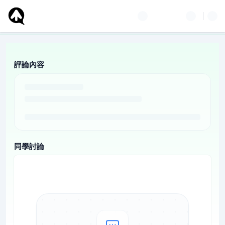
評論內容
同學討論