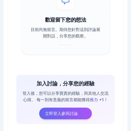
歡迎留下您的想法
目前尚無留言。期待您針對這則評論展
開對話，分享您的觀察。
加入討論，分享您的經驗
登入後，您可以分享寶貴的經驗，與其他人交流
心得。
每一則有意義的留言都能獲得
推力 +1
！
立即登入參與討論