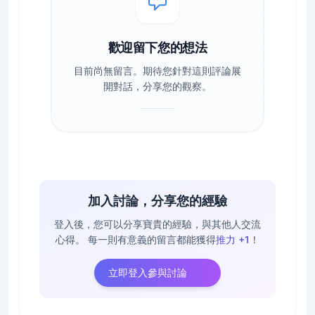
歡迎留下您的想法
目前尚無留言。期待您針對這則評論展
開對話，分享您的觀察。
加入討論，分享您的經驗
登入後，您可以分享寶貴的經驗，與其他人交流
心得。
每一則有意義的留言都能獲得
推力 +1
！
立即登入參與討論