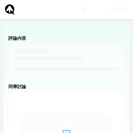
評論內容
同學討論