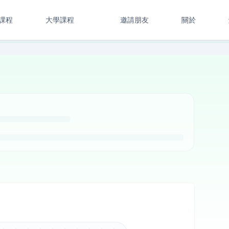
課程
大學課程
邀請朋友
關於