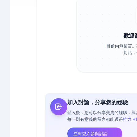
歡迎
目前尚無留言。
對話，
加入討論，分享您的經驗
登入後，您可以分享寶貴的經驗，與
每一則有意義的留言都能獲得
推力 +
立即登入參與討論