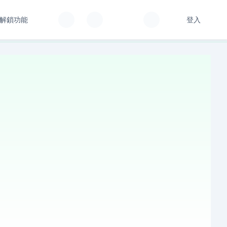
解鎖功能
登入