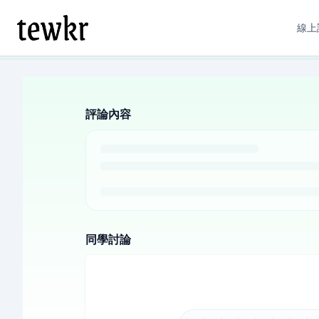
線上
評論內容
同學討論