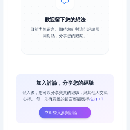
歡迎留下您的想法
目前尚無留言。期待您針對這則評論展
開對話，分享您的觀察。
加入討論，分享您的經驗
登入後，您可以分享寶貴的經驗，與其他人交流
心得。
每一則有意義的留言都能獲得
推力 +1
！
立即登入參與討論