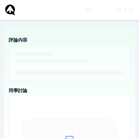
評論內容
同學討論