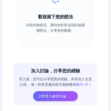
歡迎留下您的想法
目前尚無留言。期待您針對這則評論展
開對話，分享您的觀察。
加入討論，分享您的經驗
登入後，您可以分享寶貴的經驗，與其他人交流
心得。
每一則有意義的留言都能獲得
推力 +1
！
立即登入參與討論