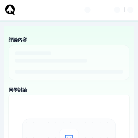
評論內容
同學討論