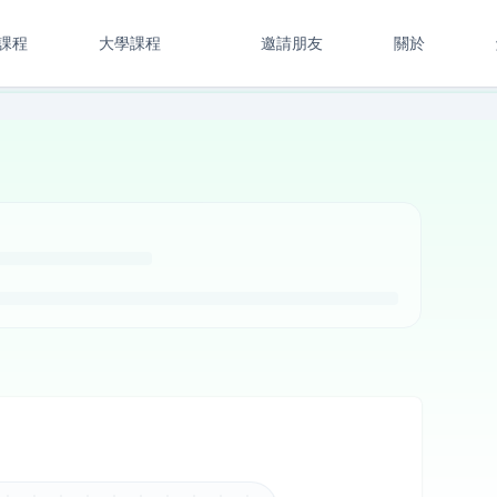
課程
大學課程
邀請朋友
關於