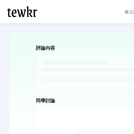
線上
評論內容
同學討論