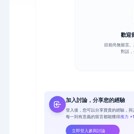
歡迎
目前尚無留言。
對話，
加入討論，分享您的經驗
登入後，您可以分享寶貴的經驗，與
每一則有意義的留言都能獲得
推力 +
立即登入參與討論