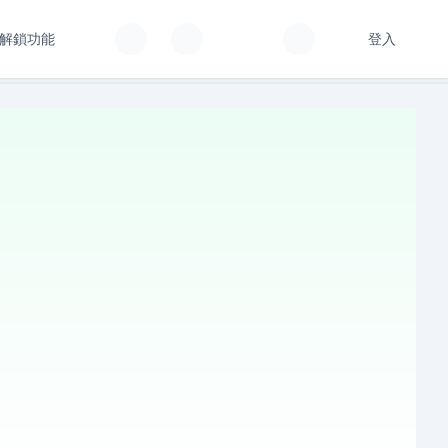
解鎖功能
登入