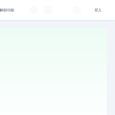
解鎖功能
登入