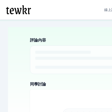
線上
評論內容
同學討論