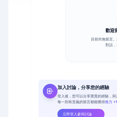
歡迎
目前尚無留言。
對話，
加入討論，分享您的經驗
登入後，您可以分享寶貴的經驗，與
每一則有意義的留言都能獲得
推力 +
立即登入參與討論