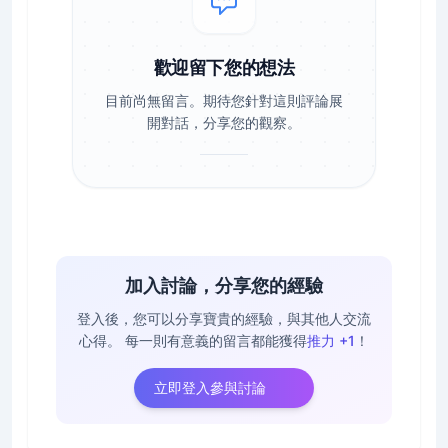
歡迎留下您的想法
目前尚無留言。期待您針對這則評論展
開對話，分享您的觀察。
加入討論，分享您的經驗
登入後，您可以分享寶貴的經驗，與其他人交流
心得。
每一則有意義的留言都能獲得
推力 +1
！
立即登入參與討論