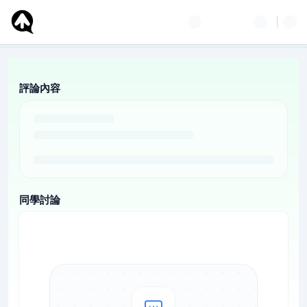
評論內容
同學討論