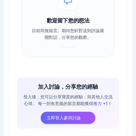
歡迎留下您的想法
目前尚無留言。期待您針對這則評論展
開對話，分享您的觀察。
加入討論，分享您的經驗
登入後，您可以分享寶貴的經驗，與其他人交流
心得。
每一則有意義的留言都能獲得
推力 +1
！
立即登入參與討論