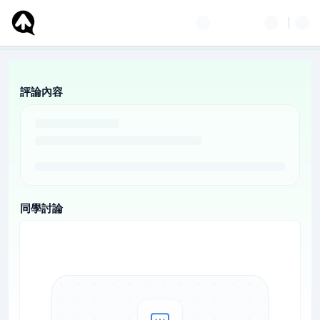
評論內容
同學討論