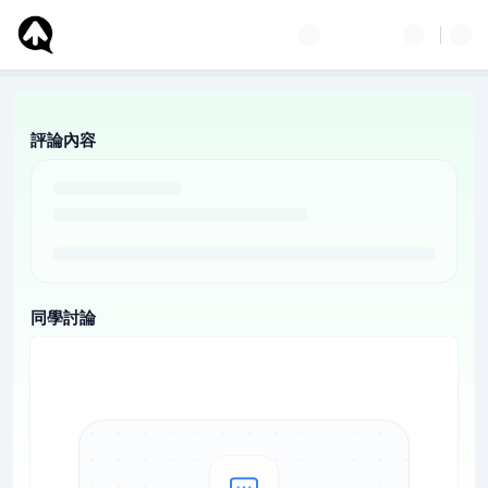
評論內容
同學討論