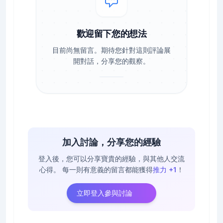
歡迎留下您的想法
目前尚無留言。期待您針對這則評論展
開對話，分享您的觀察。
加入討論，分享您的經驗
登入後，您可以分享寶貴的經驗，與其他人交流
心得。
每一則有意義的留言都能獲得
推力 +1
！
立即登入參與討論