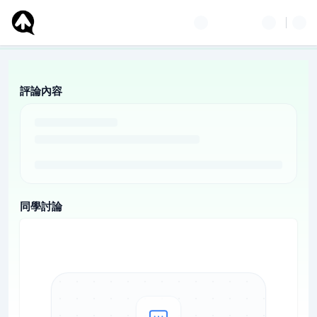
評論內容
同學討論