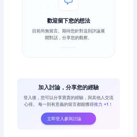
歡迎留下您的想法
目前尚無留言。期待您針對這則評論展
開對話，分享您的觀察。
加入討論，分享您的經驗
登入後，您可以分享寶貴的經驗，與其他人交流
心得。
每一則有意義的留言都能獲得
推力 +1
！
立即登入參與討論