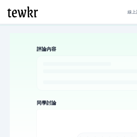
線上
評論內容
同學討論