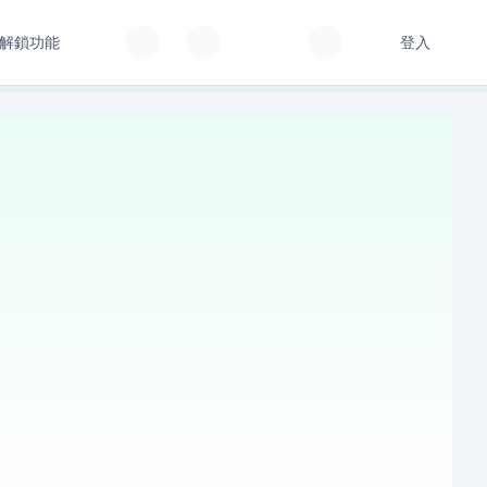
解鎖功能
登入