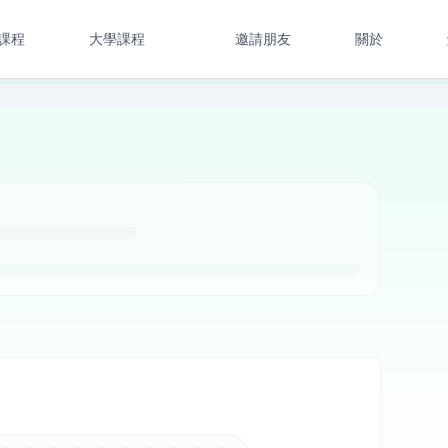
課程
大學課程
邀請朋友
關於