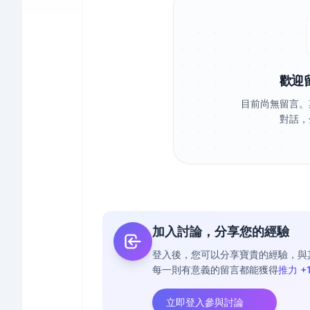
歡迎
目前尚無留言。
對話，
加入討論，分享您的經驗
登入後，您可以分享寶貴的經驗，與
每一則有意義的留言都能獲得
推力 +
立即登入參與討論