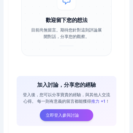
歡迎留下您的想法
目前尚無留言。期待您針對這則評論展
開對話，分享您的觀察。
加入討論，分享您的經驗
登入後，您可以分享寶貴的經驗，與其他人交流
心得。
每一則有意義的留言都能獲得
推力 +1
！
立即登入參與討論