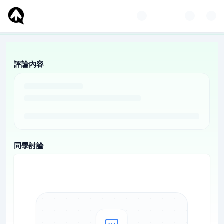
評論內容
同學討論