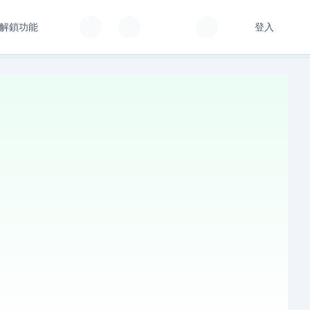
解鎖功能
登入