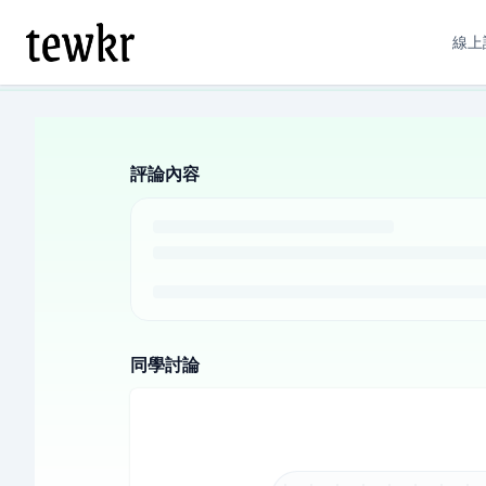
線上
評論內容
同學討論