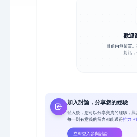
歡迎
目前尚無留言。
對話，
加入討論，分享您的經驗
登入後，您可以分享寶貴的經驗，與
每一則有意義的留言都能獲得
推力 +
立即登入參與討論