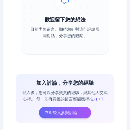
歡迎留下您的想法
目前尚無留言。期待您針對這則評論展
開對話，分享您的觀察。
加入討論，分享您的經驗
登入後，您可以分享寶貴的經驗，與其他人交流
心得。
每一則有意義的留言都能獲得
推力 +1
！
立即登入參與討論