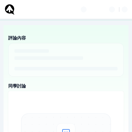
評論內容
同學討論