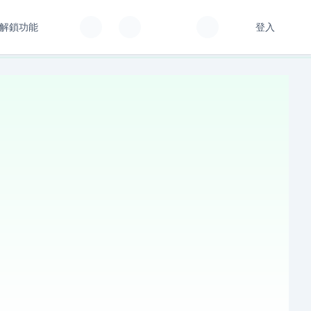
解鎖功能
登入