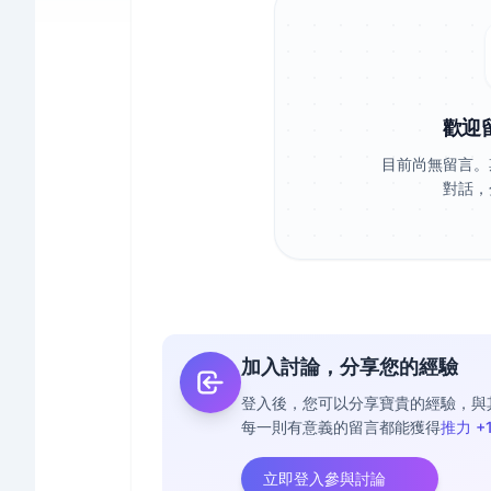
歡迎
目前尚無留言。
對話，
加入討論，分享您的經驗
登入後，您可以分享寶貴的經驗，與
每一則有意義的留言都能獲得
推力 +
立即登入參與討論