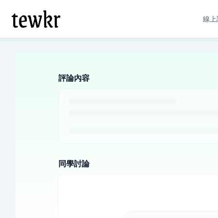
線上
評論內容
同學討論