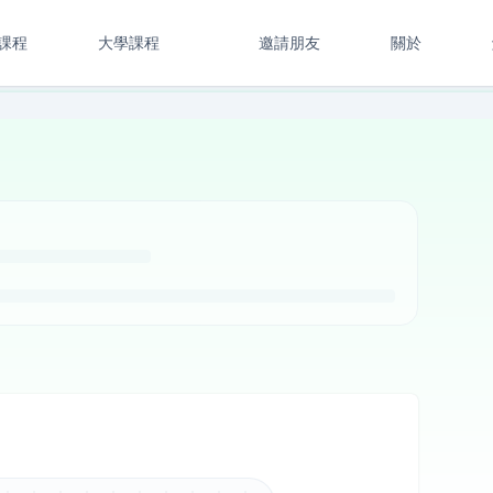
課程
大學課程
邀請朋友
關於