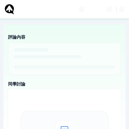
評論內容
同學討論