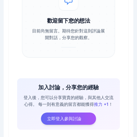
歡迎留下您的想法
目前尚無留言。期待您針對這則評論展
開對話，分享您的觀察。
加入討論，分享您的經驗
登入後，您可以分享寶貴的經驗，與其他人交流
心得。
每一則有意義的留言都能獲得
推力 +1
！
立即登入參與討論