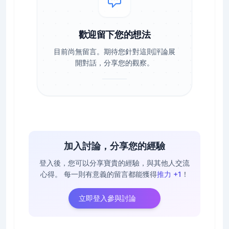
歡迎留下您的想法
目前尚無留言。期待您針對這則評論展
開對話，分享您的觀察。
加入討論，分享您的經驗
登入後，您可以分享寶貴的經驗，與其他人交流
心得。
每一則有意義的留言都能獲得
推力 +1
！
立即登入參與討論