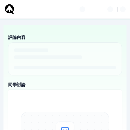
評論內容
同學討論