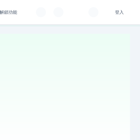
解鎖功能
登入