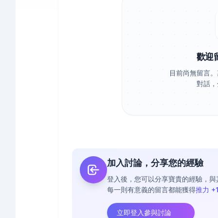
歡迎
目前尚無留言。
對話，
加入討論，分享您的經驗
登入後，您可以分享寶貴的經驗，與
每一則有意義的留言都能獲得
推力 +
立即登入參與討論