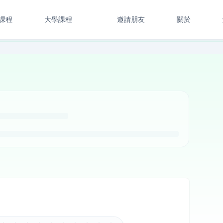
課程
大學課程
邀請朋友
關於