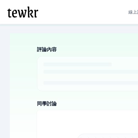
線上
評論內容
同學討論