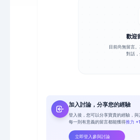
歡迎
目前尚無留言。
對話，
加入討論，分享您的經驗
登入後，您可以分享寶貴的經驗，與
每一則有意義的留言都能獲得
推力 +
立即登入參與討論