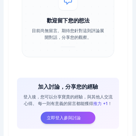
歡迎留下您的想法
目前尚無留言。期待您針對這則評論展
開對話，分享您的觀察。
加入討論，分享您的經驗
登入後，您可以分享寶貴的經驗，與其他人交流
心得。
每一則有意義的留言都能獲得
推力 +1
！
立即登入參與討論