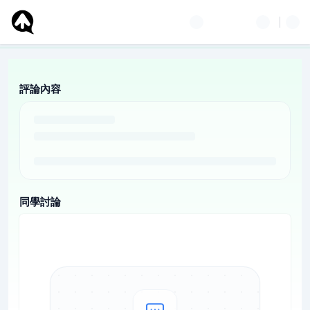
評論內容
同學討論