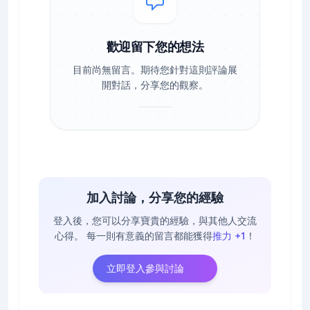
歡迎留下您的想法
目前尚無留言。期待您針對這則評論展
開對話，分享您的觀察。
加入討論，分享您的經驗
登入後，您可以分享寶貴的經驗，與其他人交流
心得。
每一則有意義的留言都能獲得
推力 +1
！
立即登入參與討論