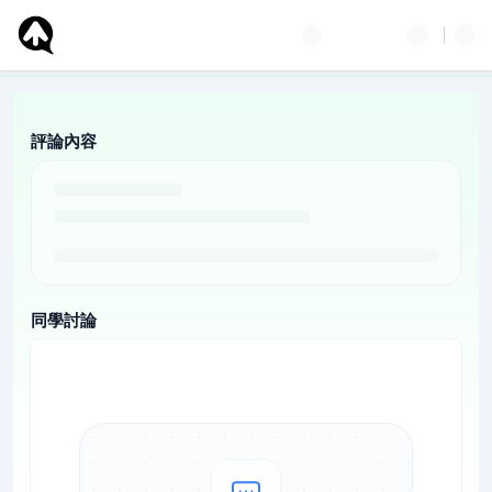
評論內容
同學討論