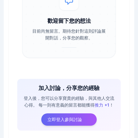
歡迎留下您的想法
目前尚無留言。期待您針對這則評論展
開對話，分享您的觀察。
加入討論，分享您的經驗
登入後，您可以分享寶貴的經驗，與其他人交流
心得。
每一則有意義的留言都能獲得
推力 +1
！
立即登入參與討論