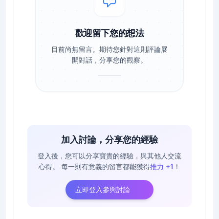
歡迎留下您的想法
目前尚無留言。期待您針對這則評論展
開對話，分享您的觀察。
加入討論，分享您的經驗
登入後，您可以分享寶貴的經驗，與其他人交流
心得。
每一則有意義的留言都能獲得
推力 +1
！
立即登入參與討論