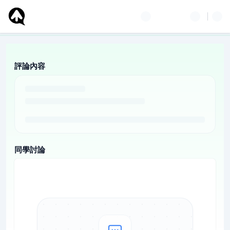
評論內容
同學討論