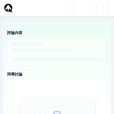
評論內容
同學討論