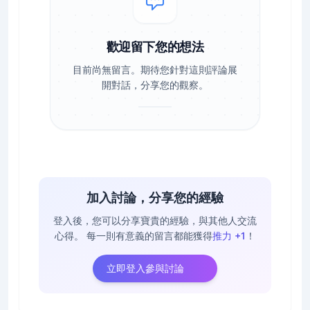
歡迎留下您的想法
目前尚無留言。期待您針對這則評論展
開對話，分享您的觀察。
加入討論，分享您的經驗
登入後，您可以分享寶貴的經驗，與其他人交流
心得。
每一則有意義的留言都能獲得
推力 +1
！
立即登入參與討論