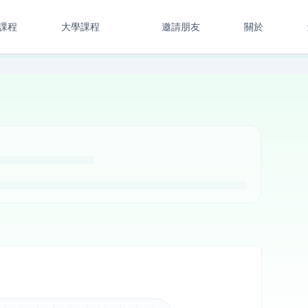
課程
大學課程
邀請朋友
關於