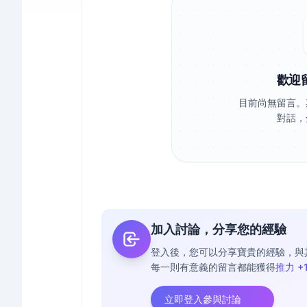
歡迎
目前尚無留言。
對話，
加入討論，分享您的經驗
登入後，您可以分享寶貴的經驗，與
每一則有意義的留言都能獲得
推力 +
立即登入參與討論