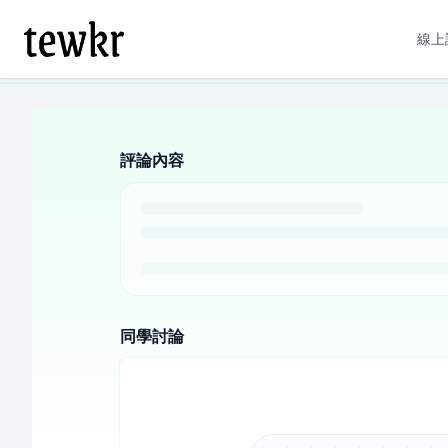
線上
評論內容
同學討論