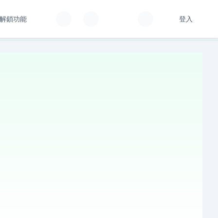
解鎖功能
登入