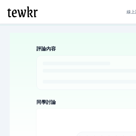
線上
評論內容
同學討論