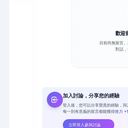
歡迎
目前尚無留言。
對話，
加入討論，分享您的經驗
登入後，您可以分享寶貴的經驗，與
每一則有意義的留言都能獲得
推力 +
立即登入參與討論