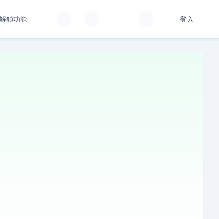
解鎖功能
登入