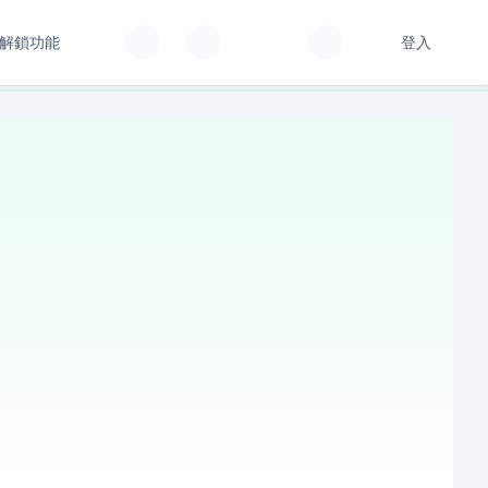
解鎖功能
登入