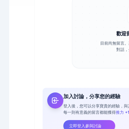
歡迎
目前尚無留言。
對話，
加入討論，分享您的經驗
登入後，您可以分享寶貴的經驗，與
每一則有意義的留言都能獲得
推力 +
立即登入參與討論