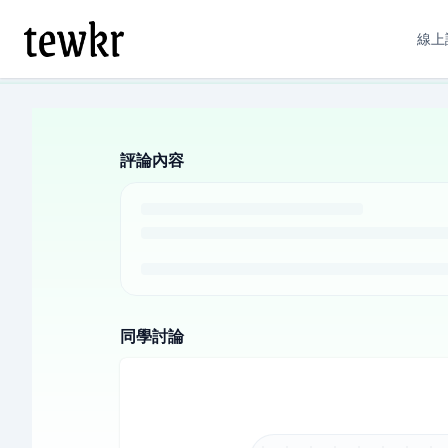
線上
評論內容
同學討論