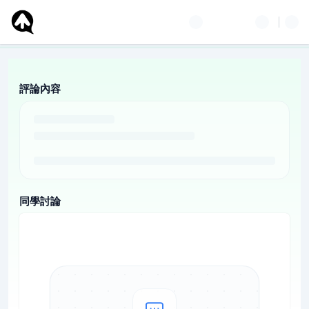
評論內容
同學討論