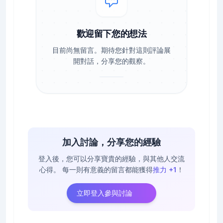
歡迎留下您的想法
目前尚無留言。期待您針對這則評論展
開對話，分享您的觀察。
加入討論，分享您的經驗
登入後，您可以分享寶貴的經驗，與其他人交流
心得。
每一則有意義的留言都能獲得
推力 +1
！
立即登入參與討論